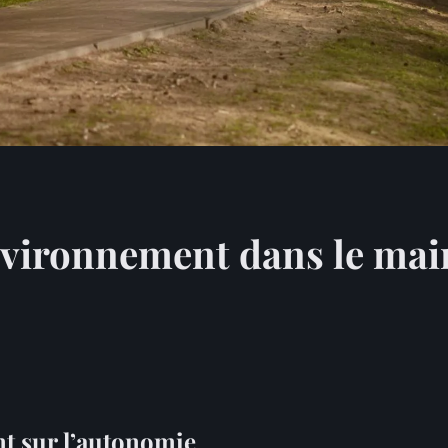
environnement dans le mai
t sur l’autonomie