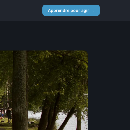
Apprendre pour agir →