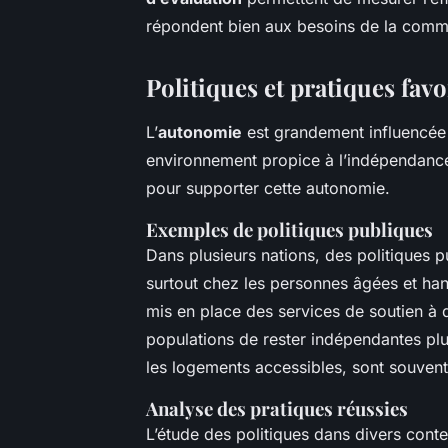
répondent bien aux besoins de la comm
Politiques et pratiques fav
L’
autonomie
est grandement influencée
environnement propice à l’indépendance
pour supporter cette autonomie.
Exemples de politiques publiques
Dans plusieurs nations, des politiques p
surtout chez les personnes âgées et ha
mis en place des services de soutien à
populations de rester indépendantes pl
les logements accessibles, sont souvent 
Analyse des pratiques réussies
L’étude des politiques dans divers cont