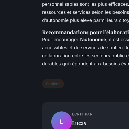
personnalisables sont les plus efficaces
ressources et services selon les besoins
d’autonomie plus élevé parmi leurs cito
Recommandations pour l’élaboratio
Pour encourager l’
autonomie
, il est es
accessibles et de services de soutien f
collaboration entre les secteurs public e
durables qui répondent aux besoins évol
Seniors
ECRIT PAR
L
Lucas