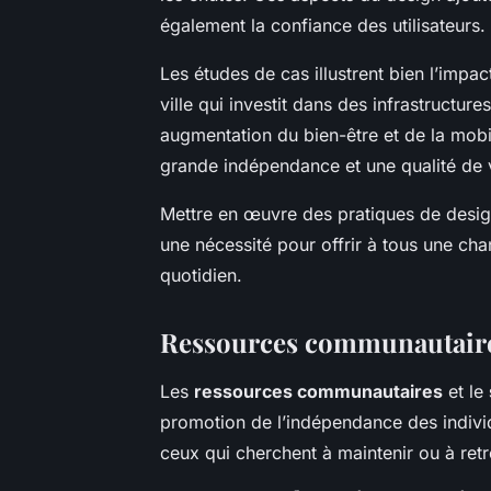
également la confiance des utilisateurs.
Les études de cas illustrent bien l’impa
ville qui investit dans des infrastructu
augmentation du bien-être et de la mobil
grande indépendance et une qualité de 
Mettre en œuvre des pratiques de desig
une nécessité pour offrir à tous une c
quotidien.
Ressources communautaires
Les
ressources communautaires
et le
promotion de l’indépendance des individ
ceux qui cherchent à maintenir ou à ret