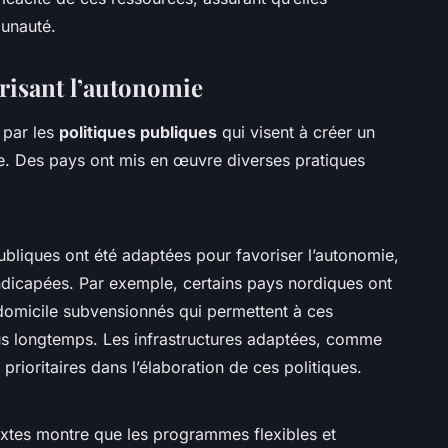
unauté.
orisant l’autonomie
 par les
politiques publiques
qui visent à créer un
. Des pays ont mis en œuvre diverses pratiques
ubliques ont été adaptées pour favoriser l’autonomie,
ndicapées. Par exemple, certains pays nordiques ont
 domicile subvensionnés qui permettent à ces
us longtemps. Les infrastructures adaptées, comme
prioritaires dans l’élaboration de ces politiques.
extes montre que les programmes flexibles et