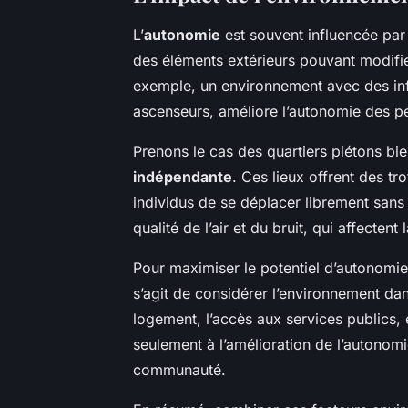
L’
autonomie
est souvent influencée par
des éléments extérieurs pouvant modifie
exemple, un environnement avec des in
ascenseurs, améliore l’autonomie des pe
Prenons le cas des quartiers piétons b
indépendante
. Ces lieux offrent des tr
individus de se déplacer librement sans
qualité de l’air et du bruit, qui affectent
Pour maximiser le potentiel d’autonomi
s’agit de considérer l’environnement dan
logement, l’accès aux services publics, 
seulement à l’amélioration de l’autonomi
communauté.