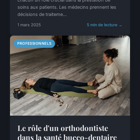
soins aux patients. Les médecins prennent les
décisions de traiteme...
1 mars 2025
5 min de lecture →
PROFESSIONNELS
Le rôle d'un orthodontiste
dans la santé bucco-dentaire