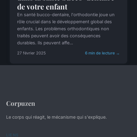
de votre enfant
En santé bucco-dentaire, l'orthodontie joue un
rôle crucial dans le développement global des
enfants. Les problèmes orthodontiques non
traités peuvent avoir des conséquences
durables. Ils peuvent affe...
27 février 2025
6 min de lecture →
Corpuzen
Le corps qui réagit, le mécanisme qui s'explique.
LIENS