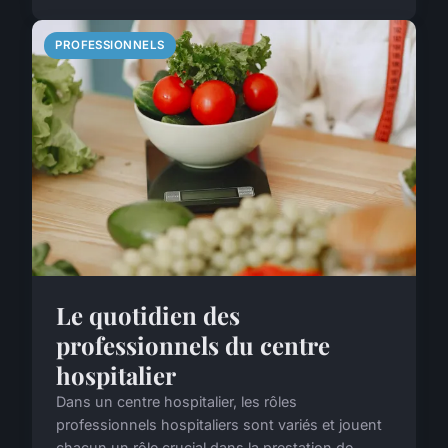
PROFESSIONNELS
Le quotidien des
professionnels du centre
hospitalier
Dans un centre hospitalier, les rôles
professionnels hospitaliers sont variés et jouent
chacun un rôle crucial dans la prestation de