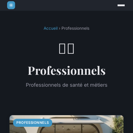
Accueil
› Professionnels
👨‍⚕️
Professionnels
Professionnels de santé et métiers
PROFESSIONNELS