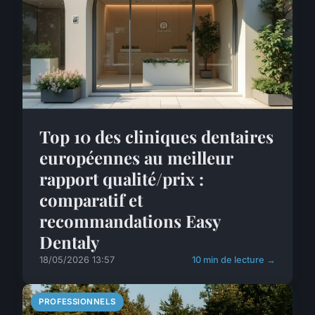
Top 10 des cliniques dentaires
européennes au meilleur
rapport qualité/prix :
comparatif et
recommandations Easy
Dentaly
18/05/2026 13:57
10 min de lecture →
PROFESSIONNELS