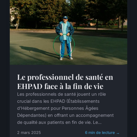
Le professionnel de santé en
EHPAD face à la fin de vie
Les professionnels de santé jouent un rôle
crucial dans les EHPAD (Établissements
d'Hébergement pour Personnes Âgées
Dépendantes) en offrant un accompagnement
de qualité aux patients en fin de vie. Le...
2 mars 2025
6 min de lecture →